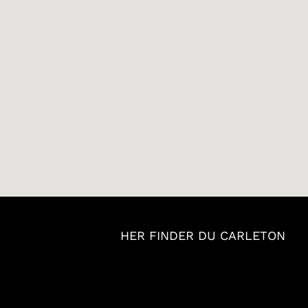
HER FINDER DU CARLETON