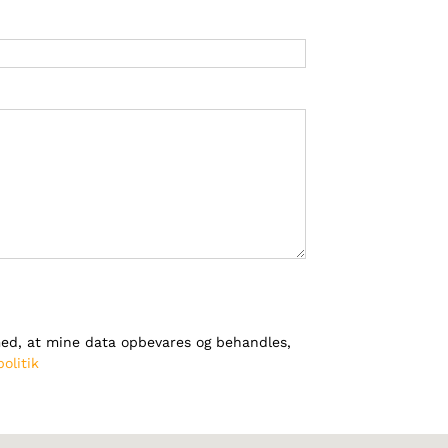
ed, at mine data opbevares og behandles,
olitik