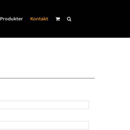
Produkter
Kontakt