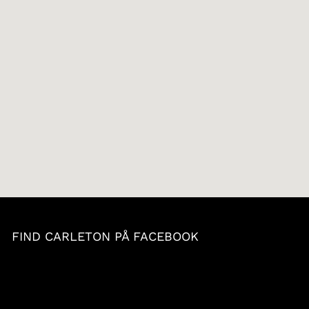
FIND CARLETON PÅ FACEBOOK